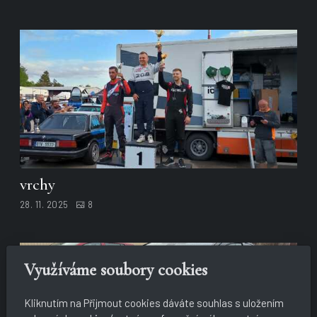
vrchy
28. 11. 2025
8
Využíváme soubory cookies
Kliknutím na Přijmout cookies dáváte souhlas s uložením