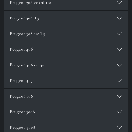
Peugeot 308 cc cabrio
Peugeot 308 T9
Peugeot 308 sw T9
Peugeot 406
Peugeot 406 coupe
Peugeot 407
Peugeot 508
Peugeot 3008
Peugeot 5008