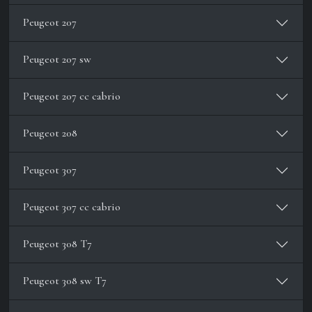
Peugeot 207
Peugeot 207 sw
Peugeot 207 cc cabrio
Peugeot 208
Peugeot 307
Peugeot 307 cc cabrio
Peugeot 308 T7
Peugeot 308 sw T7