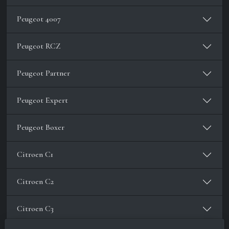
Peugeot 4007
Peugeot RCZ
Peugeot Partner
Peugeot Expert
Peugeot Boxer
Citroen C1
Citroen C2
Citroen C3